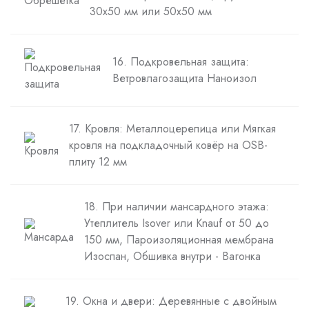
30х50 мм или 50х50 мм
16. Подкровельная защита:
Ветровлагозащита Наноизол
17. Кровля: Металлоцерепица или Мягкая
кровля на подкладочный ковёр на OSB-
плиту 12 мм
18. При наличии мансардного этажа:
Утеплитель Isover или Knauf от 50 до
150 мм, Пароизоляционная мембрана
Изоспан, Обшивка внутри - Вагонка
19. Окна и двери: Деревянные с двойным