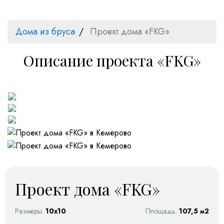
Дома из бруса
Проект дома «FKG»
Описание проекта «FKG»
Проект дома «FKG»
Размеры:
10х10
Площадь:
107,5 м2