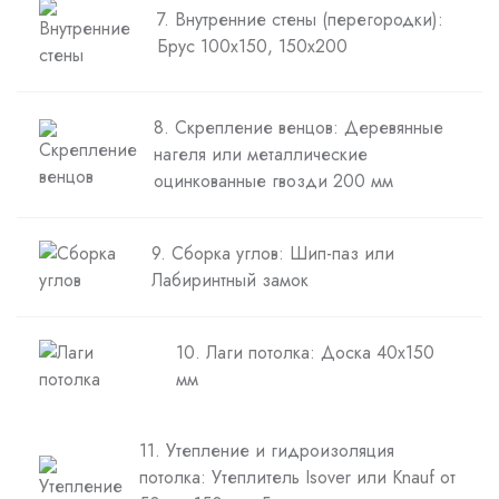
7. Внутренние стены (перегородки):
Брус 100х150, 150х200
8. Скрепление венцов: Деревянные
нагеля или металлические
оцинкованные гвозди 200 мм
9. Сборка углов: Шип-паз или
Лабиринтный замок
10. Лаги потолка: Доска 40х150
мм
11. Утепление и гидроизоляция
потолка: Утеплитель Isover или Knauf от