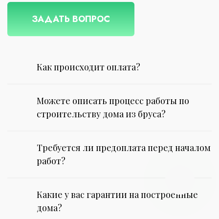
ЗАДАТЬ ВОПРОС
Как происходит оплата?
Можете описать процесс работы по
строительству дома из бруса?
Требуется ли предоплата перед началом
работ?
Какие у вас гарантии на построенные
дома?