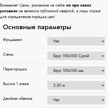
Внимание! Цены, указанные на сайте
ни при каких
условиях
не являются публичной офертой, а лишь служат
для определения порядка цен!
Основные параметры
Фундамент:
Стены:
Перегородки:
Высота 1 этажа:
Двойная обвязка: