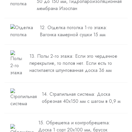
50 до 150 мм, Гидропароизоляционная
мембрана Изоспан
12. Отделка потолка 1-го этажа:
Вагонка камерной сушки 15 мм
13. Полы 2-го этажа: Если это чердачное
перекрытие, то полов нет. Если есть то
настилается шпунтованная доска 36 мм
14. Страпильная система: Доска
обрезная 40х150 мм с шагом в 0,9 м
15. Обрешетка и контробрешетка:
Доска 1 сорт 20х100 мм, брусок