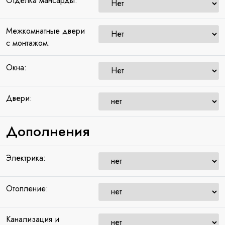
Отделка мансарды:
Межкомнатные двери
с монтажом:
Окна:
Двери:
Дополнения
Электрика:
Отопление:
Канализация и