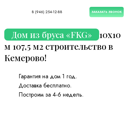
8 (946) 254-12-88
ЗАКАЗАТЬ ЗВОНОК
Дом из бруса «FKG»
10х10
м 107,5 м2 строительство в
Кемерово!
Гарантия на дом 1 год.
Доставка бесплатно.
Построим за 4-6 недель.