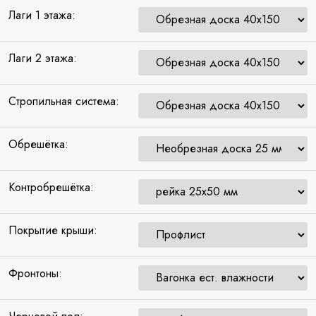
Лаги 1 этажа:
Лаги 2 этажа:
Стропильная система:
Обрешётка:
Контробрешётка:
Покрытие крыши:
Фронтоны: