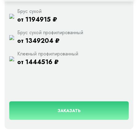
Брус сухой
от 1194915 ₽
Брус сухой профилированный
от 1349204 ₽
Клееный профилированный
от 1444516 ₽
ЗАКАЗАТЬ