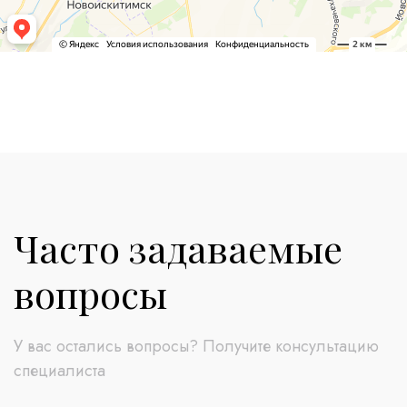
Часто задаваемые
вопросы
У вас остались вопросы? Получите консультацию
специалиста