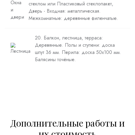
стеклом или Пластиковый стеклопакет,
Дверь - Входная: металлическая.
Межкомнатные: деревянные филенчатые.
20. Балкон, лестница, терраса:
Деревянные. Полы и ступени: доска
шпут 36 мм. Перила: доска 50х100 мм.
Балясины точёные.
Дополнительные работы и
их стоимость