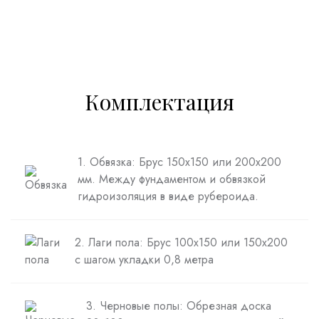
Комплектация
1. Обвязка: Брус 150х150 или 200х200
мм. Между фундаментом и обвязкой
гидроизоляция в виде рубероида.
2. Лаги пола: Брус 100х150 или 150х200
с шагом укладки 0,8 метра
3. Черновые полы: Обрезная доска