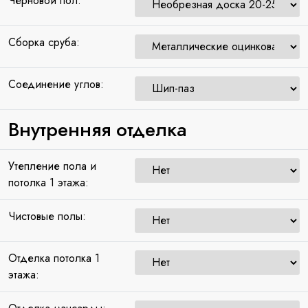
Черновой пол:
Сборка сруба:
Соединение углов:
Внутренняя отделка
Утепление пола и
потолка 1 этажа:
Чистовые полы:
Отделка потолка 1
этажа: