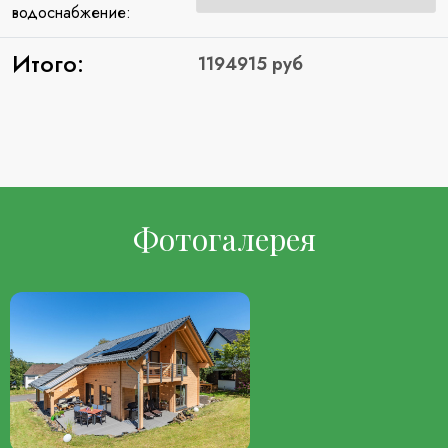
водоснабжение:
Итого:
Фотогалерея