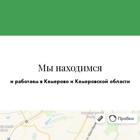
Мы находимся
и работаем в Кемерово и Кемеровской области