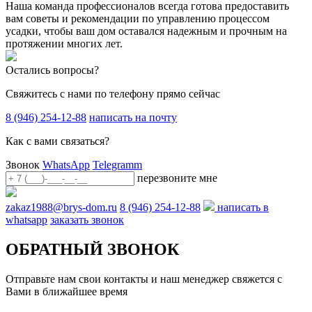
Наша команда профессионалов всегда готова предоставить
вам советы и рекомендации по управлению процессом
усадки, чтобы ваш дом оставался надежным и прочным на
протяжении многих лет.
Остались вопросы?
Свяжитесь с нами по телефону прямо сейчас
8 (946) 254-12-88
написать на почту
Как с вами связаться?
Звонок
WhatsApp
Telegramm
перезвоните мне
zakaz1988@brys-dom.ru
8 (946) 254-12-88
написать в
whatsapp
заказать звонок
ОБРАТНЫЙ ЗВОНОК
Отправьте нам свои контакты и наш менеджер свяжется с
Вами в ближайшее время