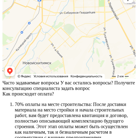
Часто задаваемые вопросы
У вас остались вопросы? Получите
консультацию специалиста
задать вопрос
Как происходит оплата?
70% оплаты на месте строительства: После доставки
материала на место стройки и начала строительных
работ, вам будет предоставлена квитанция и договор,
полностью описывающий комплектацию будущего
строения. Этот этап оплаты может быть осуществлен
как наличным, так и безналичным расчетом в
соответствии с вашими предпочтениями.