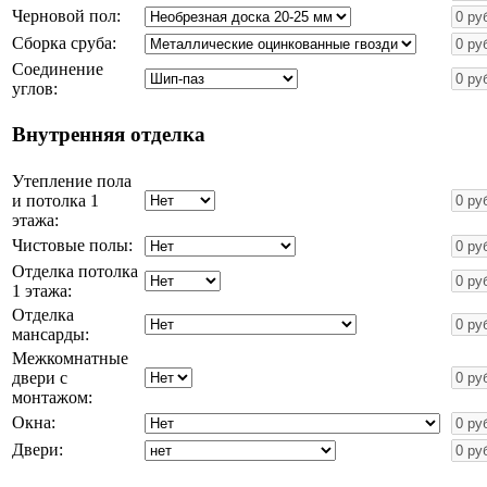
Черновой пол:
Сборка сруба:
Соединение
углов:
Внутренняя отделка
Утепление пола
и потолка 1
этажа:
Чистовые полы:
Отделка потолка
1 этажа:
Отделка
мансарды:
Межкомнатные
двери с
монтажом:
Окна:
Двери: