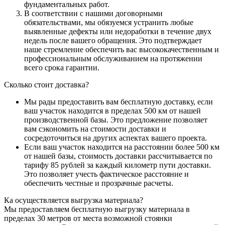
фундаментальных работ.
В соответствии с нашими договорными
обязательствами, мы обязуемся устранить любые
выявленные дефекты или недоработки в течение двух
недель после вашего обращения. Это подтверждает
наше стремление обеспечить вас высококачественным и
профессиональным обслуживанием на протяжении
всего срока гарантии.
Сколько стоит доставка?
Мы рады предоставить вам бесплатную доставку, если
ваш участок находится в пределах 500 км от нашей
производственной базы. Это предложение позволяет
вам сэкономить на стоимости доставки и
сосредоточиться на других аспектах вашего проекта.
Если ваш участок находится на расстоянии более 500 км
от нашей базы, стоимость доставки рассчитывается по
тарифу 85 рублей за каждый километр пути доставки.
Это позволяет учесть фактическое расстояние и
обеспечить честные и прозрачные расчеты.
Ка осуществляется выгрузка материала?
Мы предоставляем бесплатную выгрузку материала в
пределах 30 метров от места возможной стоянки