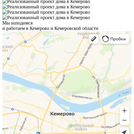
Мы находимся
и работаем в Кемерово и Кемеровской области