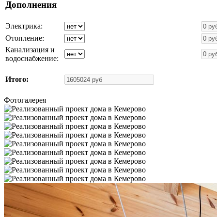
Дополнения
Электрика:
Отопление:
Канализация и
водоснабжение:
Итого:
Фотогалерея