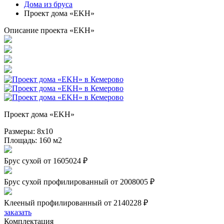
Дома из бруса
Проект дома «EKH»
Описание проекта «EKH»
Проект дома «EKH»
Размеры:
8х10
Площадь:
160 м2
Брус сухой
от 1605024 ₽
Брус сухой профилированный
от 2008005 ₽
Клееный профилированный
от 2140228 ₽
заказать
Комплектация