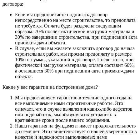
договора:
Если вы предпочитаете подписать договор
непосредственно на месте строительства, то предоплата
не требуется. Оплата будет разделена следующим
образом: 70% после фактической выгрузки материала и
30% по завершении строительства, при подписании акта
приемки-сдачи объекта.
В случае, если вы желаете заключить договор до начала
строительных работ, мы просим предоплату в размере
10% от суммы, указанной в договоре. После этого, при
фактической выгрузке материала, оплата составит 60%,
а оставшиеся 30% при подписании акта приемки-сдачи
объекта.
Какие у вас гарантии на построенные дома?
Мы предоставляем гарантию в течение одного года на
все выполняемые нами строительные работы. Это
означает, что в случае выявления каких-либо дефектов
или недоработок, мы обязуемся их устранить в
кратчайшие сроки после вашего обращения.
Наша гарантия на фундамент имеет продолжительность
до семи лет. Это свидетельствует о нашей уверенности в
качестве и надежности выполняемых нами