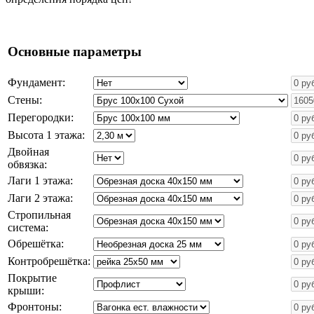
Основные параметры
Фундамент:
Стены:
Перегородки:
Высота 1 этажа:
Двойная
обвязка:
Лаги 1 этажа:
Лаги 2 этажа:
Стропильная
система:
Обрешётка:
Контробрешётка:
Покрытие
крыши:
Фронтоны: